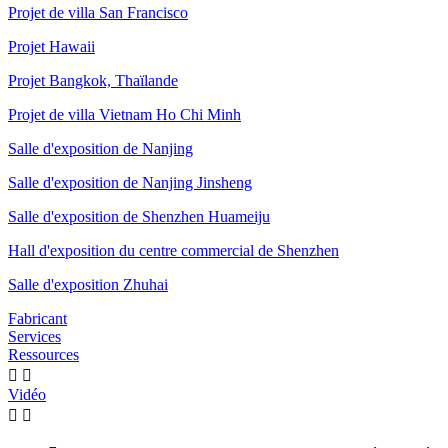
Projet de villa San Francisco
Projet Hawaii
Projet Bangkok, Thaïlande
Projet de villa Vietnam Ho Chi Minh
Salle d'exposition de Nanjing
Salle d'exposition de Nanjing Jinsheng
Salle d'exposition de Shenzhen Huameiju
Hall d'exposition du centre commercial de Shenzhen
Salle d'exposition Zhuhai
Fabricant
Services
Ressources


Vidéo

