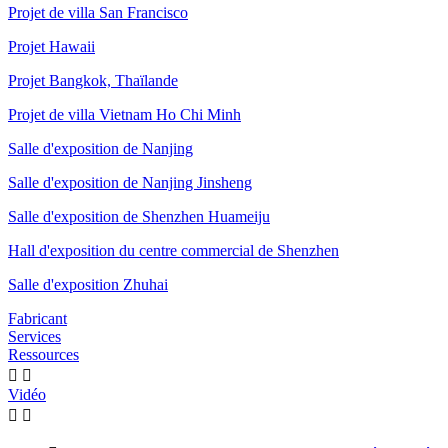
Projet de villa San Francisco
Projet Hawaii
Projet Bangkok, Thaïlande
Projet de villa Vietnam Ho Chi Minh
Salle d'exposition de Nanjing
Salle d'exposition de Nanjing Jinsheng
Salle d'exposition de Shenzhen Huameiju
Hall d'exposition du centre commercial de Shenzhen
Salle d'exposition Zhuhai
Fabricant
Services
Ressources


Vidéo

